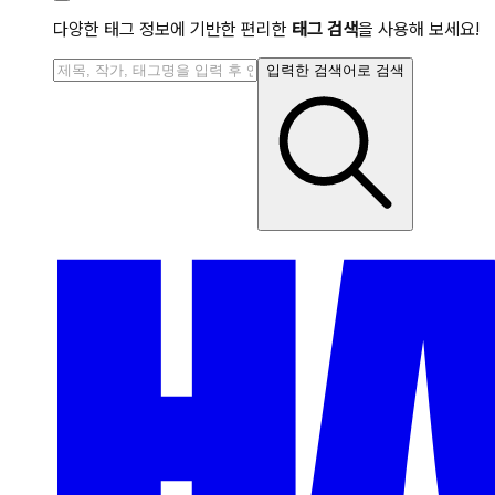
다양한 태그 정보에 기반한 편리한
태그 검색
을 사용해 보세요!
입력한 검색어로 검색