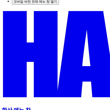
모바일 버전 전체 메뉴 창 열기