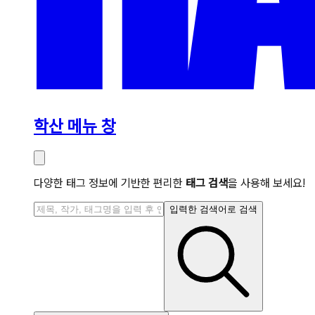
학산 메뉴 창
다양한 태그 정보에 기반한 편리한
태그 검색
을 사용해 보세요!
입력한 검색어로 검색